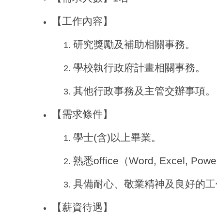
【工作內容】
研究獎勵及補助相關事務。
學校執行政府計畫相關事務。
其他行政事務及主管交辦事項。
【需求條件】
學士(含)以上畢業。
熟悉office（Word, Excel, P
具備耐心、敬業精神及良好的工
【薪資待遇】