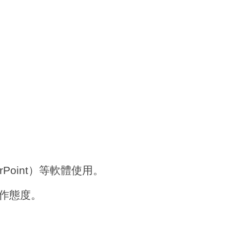
owerPoint）等軟體使用。
作態度。