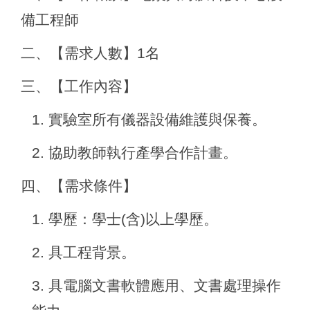
備工程師
二、【需求人數】1名
三、【工作內容】
1.
實驗室所有儀器設備維護與保養。
2.
協助教師執行產學合作計畫。
四、【需求條件】
1.
學歷：學士(含)以上學歷。
2.
具工程背景。
3.
具電腦文書軟體應用、文書處理操作