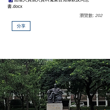
書.docx
瀏覽數:
202
分享