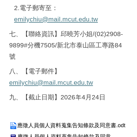
2.
電子郵寄至：
emilychiu@mail.mcut.edu.tw
七、【聯絡資訊】邱曉芳小姐/(02)2908-
9899#分機7505/新北市泰山區工專路84
號
八、【電子郵件】
emilychiu@mail.mcut.edu.tw
九、【截止日期】2026年4月24日
應徵人員個人資料蒐集告知條款及同意書.odt
應徵人員個人資料蒐集告知條款及同意